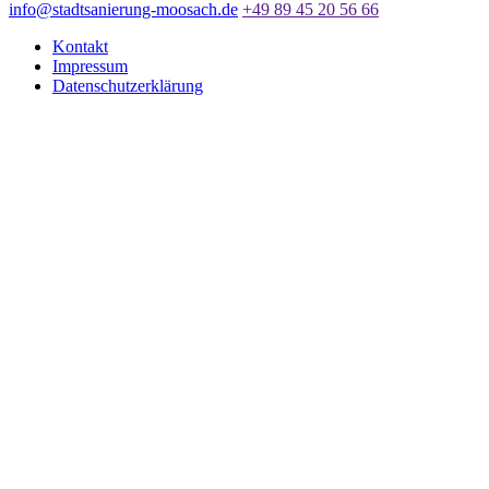
info@stadtsanierung-moosach.de
+49 89 45 20 56 66
Kontakt
Impressum
Datenschutzerklärung