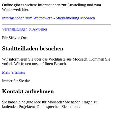
Online gibt es weitere Informationen zur Ausstellung und zum
Wettbewerb hier:
Informationen zum Wettbewerb - Stadtsanierung Moosach
Veranstaltungen & Aktuelles
Für Sie vor Ort:
Stadtteilladen besuchen
Wir informieren Sie über das Wichtigste aus Moosach. Kommen Sie
vorbei. Wir freuen uns auf Ihren Besuch.
Mehr erfahren
Immer für Sie da:
Kontakt aufnehmen
Sie haben eine gute Idee für Moosach? Sie haben Fragen zu
laufenden Projekten? Dann sprechen Sie mit uns.