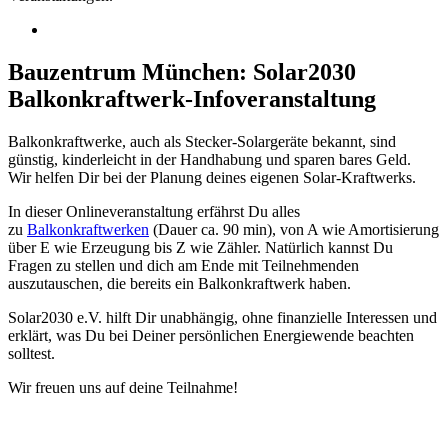
Bauzentrum München: Solar2030
Balkonkraftwerk-Infoveranstaltung
Balkonkraftwerke, auch als Stecker-Solargeräte bekannt, sind
günstig, kinderleicht in der Handhabung und sparen bares Geld.
Wir helfen Dir bei der Planung deines eigenen Solar-Kraftwerks.
In dieser Onlineveranstaltung erfährst Du alles
zu
Balkonkraftwerken
(Dauer ca. 90 min), von A wie Amortisierung
über E wie Erzeugung bis Z wie Zähler. Natürlich kannst Du
Fragen zu stellen und dich am Ende mit Teilnehmenden
auszutauschen, die bereits ein Balkonkraftwerk haben.
Solar2030 e.V. hilft Dir unabhängig, ohne finanzielle Interessen und
erklärt, was Du bei Deiner persönlichen Energiewende beachten
solltest.
Wir freuen uns auf deine Teilnahme!