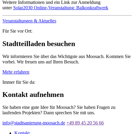
Weitere Informationen und ein Link zur Anmeldung
unter
Solar2030 Online-Veranstaltung: Balkonkraftwerk
Veranstaltungen & Aktuelles
Für Sie vor Ort:
Stadtteilladen besuchen
Wir informieren Sie über das Wichtigste aus Moosach. Kommen Sie
vorbei. Wir freuen uns auf Ihren Besuch.
Mehr erfahren
Immer für Sie da:
Kontakt aufnehmen
Sie haben eine gute Idee für Moosach? Sie haben Fragen zu
laufenden Projekten? Dann sprechen Sie mit uns.
info@stadtsanierung-moosach.de
+49 89 45 20 56 66
Kontakt