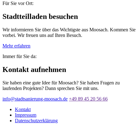
Für Sie vor Ort:
Stadtteilladen besuchen
Wir informieren Sie über das Wichtigste aus Moosach. Kommen Sie
vorbei. Wir freuen uns auf Ihren Besuch.
Mehr erfahren
Immer für Sie da:
Kontakt aufnehmen
Sie haben eine gute Idee für Moosach? Sie haben Fragen zu
laufenden Projekten? Dann sprechen Sie mit uns.
info@stadtsanierung-moosach.de
+49 89 45 20 56 66
Kontakt
Impressum
Datenschutzerklärung