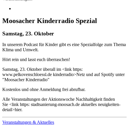
Moosacher Kinderradio Spezial
Samstag, 23. Oktober
In unserem Podcast für Kinder gibt es eine Spezialfolge zum Thema
Klima und Umwelt.
Hört rein und lasst euch überraschen!
Samstag, 23. Oktober überall im <link https:
www.pelkovenschloessl.de kinderradio>Netz und auf Spotify unter
"Moosacher Kinderradio"
Kostenlos und ohne Anmeldung frei abrufbar.
Alle Veranstaltungen der Aktionswoche Nachhaltigkeit finden
Sie <link https: stadtsanierung-moosach.de aktuelles neuigkeiten-
detail>hier.
Veranstaltungen & Aktuelles