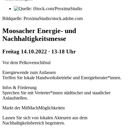
Bildquelle: ProximaStudio/stock.adobe.com
Moosacher Energie- und
Nachhaltigkeitsmesse
Freitag 14.10.2022 ∙ 13-18 Uhr
Vor dem Pelkovenschlössl
Energiewende zum Anfassen
Treffen Sie lokale Handwerksbetriebe und Energieberater*innen.
Infos & Förderung
Sprechen Sie mit Vertreter*innen städtischer und staatlicher
Anlaufstellen.
Markt der MitMachMöglichkeiten
Lassen Sie sich von lokalen Akteuren aus dem
Nachhaltigkeitsbereich begeistern.