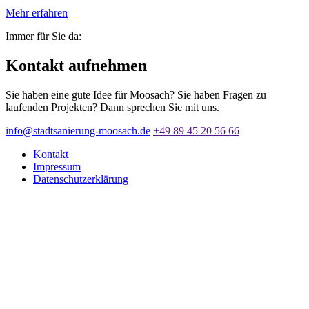
Mehr erfahren
Immer für Sie da:
Kontakt aufnehmen
Sie haben eine gute Idee für Moosach? Sie haben Fragen zu
laufenden Projekten? Dann sprechen Sie mit uns.
info@stadtsanierung-moosach.de
+49 89 45 20 56 66
Kontakt
Impressum
Datenschutzerklärung