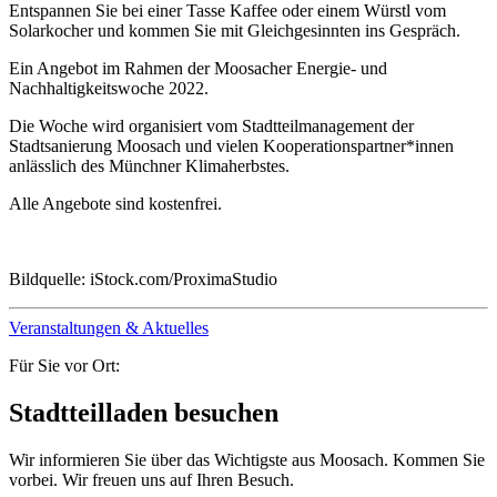
Entspannen Sie bei einer Tasse Kaffee oder einem Würstl vom
Solarkocher und kommen Sie mit Gleichgesinnten ins Gespräch.
Ein Angebot im Rahmen der Moosacher Energie- und
Nachhaltigkeitswoche 2022.
Die Woche wird organisiert vom Stadtteilmanagement der
Stadtsanierung Moosach und vielen Kooperationspartner*innen
anlässlich des Münchner Klimaherbstes.
Alle Angebote sind kostenfrei.
Bildquelle: iStock.com/ProximaStudio
Veranstaltungen & Aktuelles
Für Sie vor Ort:
Stadtteilladen besuchen
Wir informieren Sie über das Wichtigste aus Moosach. Kommen Sie
vorbei. Wir freuen uns auf Ihren Besuch.